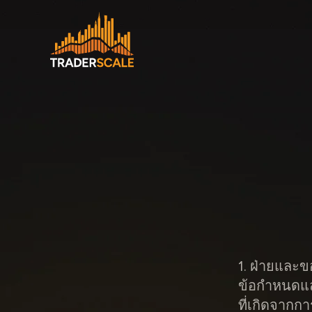
Skip
to
content
1. ฝ่ายและ
ข้อกำหนดและ
ที่เกิดจากกา