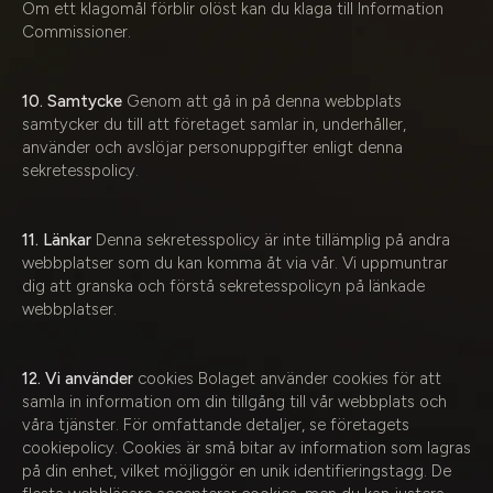
Om ett klagomål förblir olöst kan du klaga till Information
Commissioner.
10. Samtycke
Genom att gå in på denna webbplats
samtycker du till att företaget samlar in, underhåller,
använder och avslöjar personuppgifter enligt denna
sekretesspolicy.
11. Länkar
Denna sekretesspolicy är inte tillämplig på andra
webbplatser som du kan komma åt via vår. Vi uppmuntrar
dig att granska och förstå sekretesspolicyn på länkade
webbplatser.
12. Vi använder
cookies Bolaget använder cookies för att
samla in information om din tillgång till vår webbplats och
våra tjänster. För omfattande detaljer, se företagets
cookiepolicy. Cookies är små bitar av information som lagras
på din enhet, vilket möjliggör en unik identifieringstagg. De