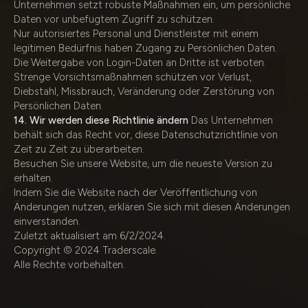
Unternehmen setzt robuste Maßnahmen ein, um persönliche
Daten vor unbefugtem Zugriff zu schützen.
Nur autorisiertes Personal und Dienstleister mit einem
legitimen Bedürfnis haben Zugang zu Persönlichen Daten.
Die Weitergabe von Login-Daten an Dritte ist verboten.
Strenge Vorsichtsmaßnahmen schützen vor Verlust,
Diebstahl, Missbrauch, Veränderung oder Zerstörung von
Persönlichen Daten.
14. Wir werden diese Richtlinie ändern
Das Unternehmen
behält sich das Recht vor, diese Datenschutzrichtlinie von
Zeit zu Zeit zu überarbeiten.
Besuchen Sie unsere Website, um die neueste Version zu
erhalten.
Indem Sie die Website nach der Veröffentlichung von
Änderungen nutzen, erklären Sie sich mit diesen Änderungen
einverstanden.
Zuletzt aktualisiert am 6/2/2024.
Copyright © 2024 Traderscale.
Alle Rechte vorbehalten.